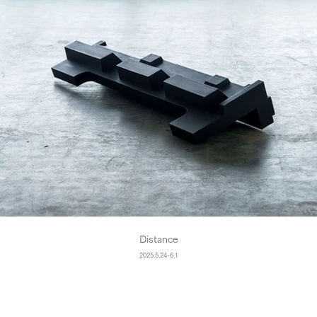
Distance
2025.5.24-6.1