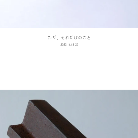
ただ、それだけのこと
2023.11.18-26